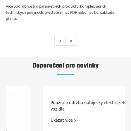
Více podrobností o parametrech produktů, komplexnějších
technických pokynech, přečtěte si náš PDF nebo nás kontaktujte
přímo.
«
»
Doporučení pro novinky