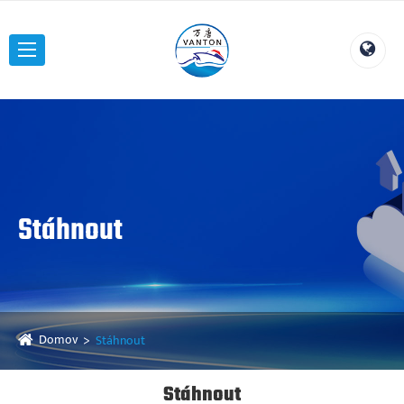
Stáhnout
Domov
Stáhnout
Stáhnout