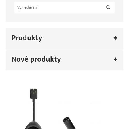
Produkty
Nové produkty