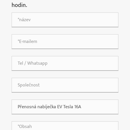
hodin.