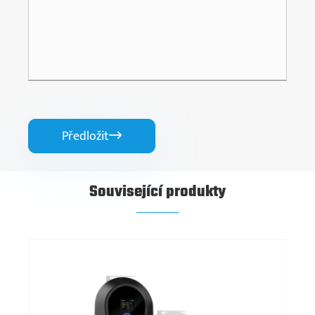
Předložit

Související produkty