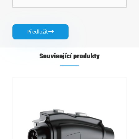
Předložit

Související produkty