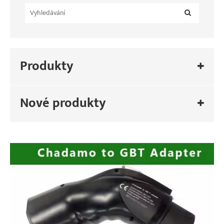
Produkty
Nové produkty