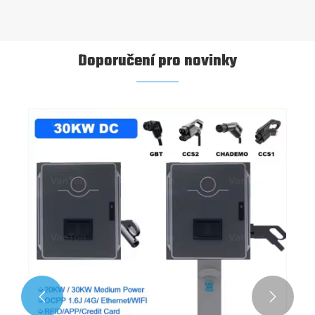
Doporučení pro novinky

