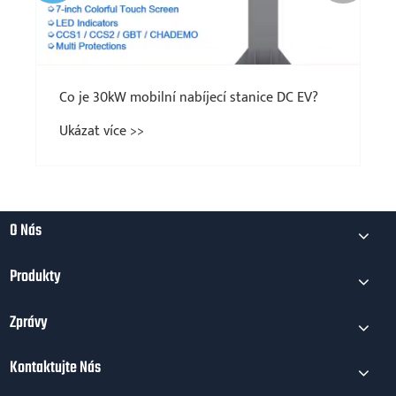
Co je 30kW mobilní nabíjecí stanice DC EV?
Ukázat více >>
O Nás
Produkty
Zprávy
Kontaktujte Nás