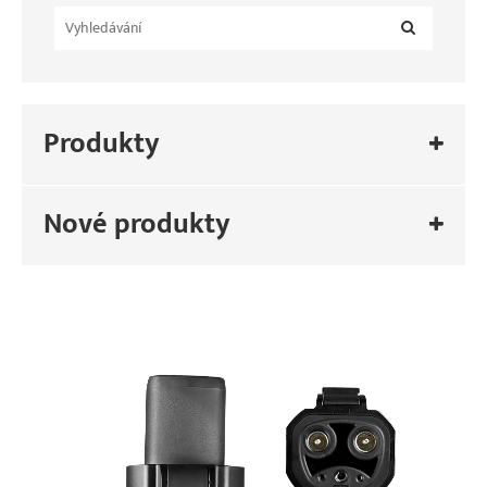
Produkty
Nové produkty