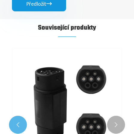
Předložit

Související produkty

