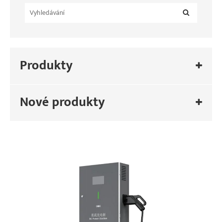
Produkty
Nové produkty