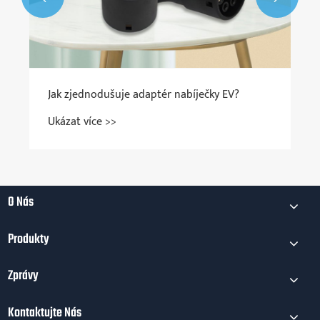
Jak zjednodušuje adaptér nabíječky EV?
Ukázat více >>
O Nás
Produkty
Zprávy
Kontaktujte Nás