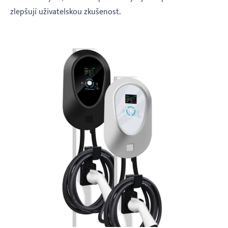
zlepšují uživatelskou zkušenost.