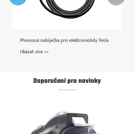
Přenosná nabíječka pro elektromobily Tesla
Ukázat více >>
Doporučení pro novinky