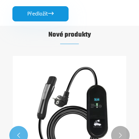
Předložit

Nové produkty

