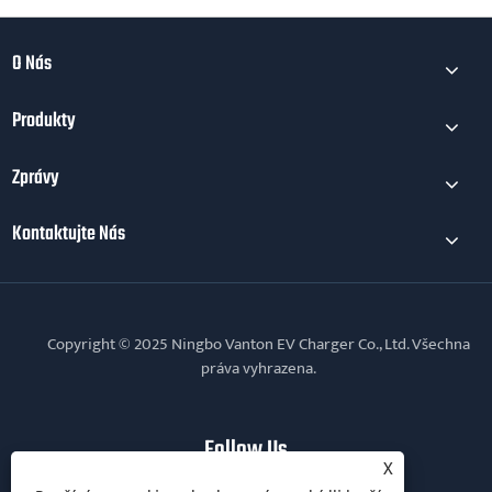
O Nás
Produkty
Zprávy
Kontaktujte Nás
Copyright © 2025 Ningbo Vanton EV Charger Co., Ltd. Všechna
práva vyhrazena.
Follow Us
X