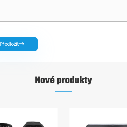
Předložit

Nové produkty