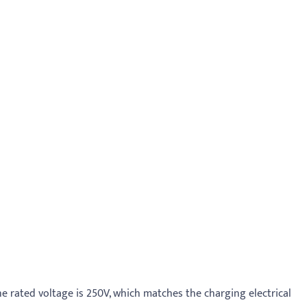
he rated voltage is 250V, which matches the charging electrical