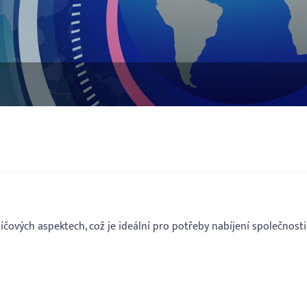
klíčových aspektech, což je ideální pro potřeby nabíjení společnosti