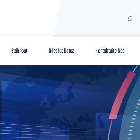
Stáhnout
Odeslat Dotaz
Kontaktujte Nás